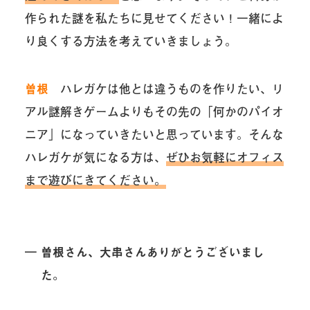
作られた謎を私たちに見せてください！一緒によ
り良くする方法を考えていきましょう。
曽根
ハレガケは他とは違うものを作りたい、リ
アル謎解きゲームよりもその先の「何かのパイオ
ニア」になっていきたいと思っています。そんな
ハレガケが気になる方は、
ぜひお気軽にオフィス
まで遊びにきてください。
― 曽根さん、大串さんありがとうございまし
た。