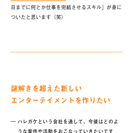
日までに何とか仕事を完結させるスキル」が身に
ついたと思います（笑）
謎解きを超えた新しい
エンターテイメントを作りたい
― ハレガケという会社を通して、今後はどのよ
うな案件や活動をおこなっていきたいです