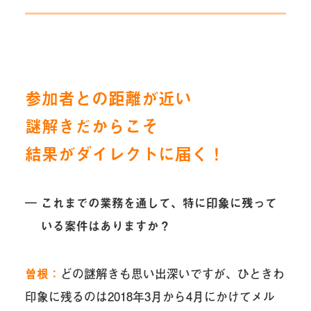
参加者との距離が近い
謎解きだからこそ
結果がダイレクトに届く！
― これまでの業務を通して、特に印象に残って
いる案件はありますか？
曽根：
どの謎解きも思い出深いですが、ひときわ
印象に残るのは2018年3月から4月にかけてメル