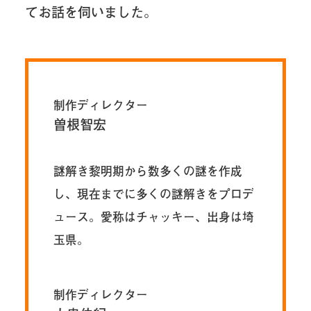
てお話を伺いました。
制作ディレクター
曽根智宏
謎解き黎明期から数多くの謎を作成
し、現在までに多くの謎解きをプロデ
ュース。愛称はチャッキー、出身は埼
玉県。
制作ディレクター