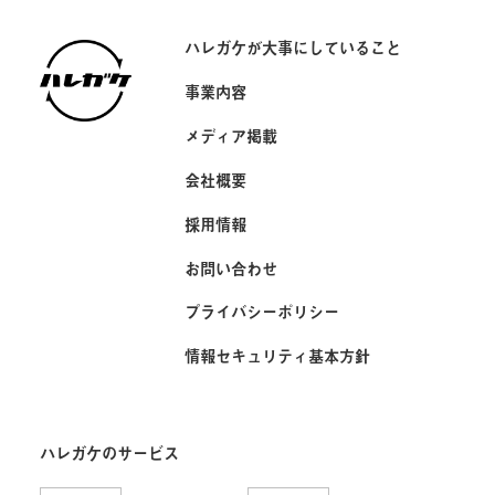
ハレガケが大事にしていること
事業内容
メディア掲載
会社概要
採用情報
お問い合わせ
プライバシーポリシー
情報セキュリティ基本方針
ハレガケのサービス