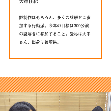
大串佳紀
謎制作はもちろん、多くの謎解きに参
加する行動派。今年の目標は300公演
の謎解きに参加すること。愛称は大串
さん、出身は長崎県。