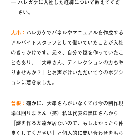
― ハレガケに入社した経緯について教えてくだ
さい。
大串：
ハレガケでパネルやマニュアルを作成する
アルバイトスタッフとして働いていたことが入社
のきっかけです。元々、自分で謎を作っていたこ
ともあり、「大串さん、ディレクションの方もや
りませんか？」とお声がけいただいて今のポジシ
ョンに着きました。
曽根：
確かに、大串さんがいなくては今の制作現
場は回りません（笑）私は代表の黒田さんから
「謎を作る友達が居ないので、もしよかったら仲
良くしてください」と個人的に問い合わせをもら