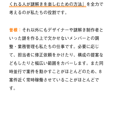
くれる人が謎解きを楽しむための方法」
を全力で
考えるのが私たちの役割です。
曽根：
それ以外にもデザイナーや謎解き制作者と
いった謎を作る上で欠かせないメンバーとの調
整・業務管理も私たちの仕事です。必要に応じ
て、担当者に修正依頼をかけたり、構成の提案な
どもしたりと幅広い範囲をカバーします。また同
時並行で案件を動かすことがほとんどのため、8
案件近く常時稼働させていることがほとんどで
す。