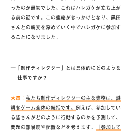
ったのが最初でした。これはハレガケが立ち上が
る前の話です。この連絡がきっかけとなり、黒田
さんとの親交を深めていく中でハレガケに参加す
ることになりました。
―「制作ディレクター」とは具体的にどのような
仕事ですか？
大串：
私たち制作ディレクターの主な業務は、謎
解きゲーム全体の統括です。
例えば、参加してい
る皆さんがどのように行動するのかを予測して、
問題の難易度や配置などを考えます。
「参加して