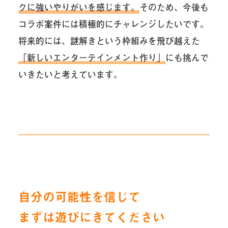
クに強いやりがいを感じます。
そのため、今後も
コラボ案件には積極的にチャレンジしたいです。
将来的には、謎解きという枠組みを飛び越えた
「新しいエンターテインメント作り」
にも挑んで
いきたいと考えています。
自分の可能性を信じて
まずは遊びにきてください