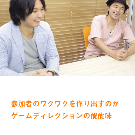
参加者のワクワクを作り出すのが
ゲームディレクションの醍醐味