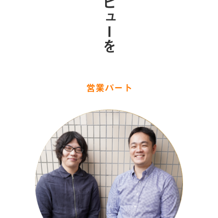
インタビューを
営業パート